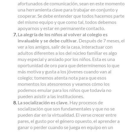
afortunados de comunicación, sean en este momento
una herramienta clave para trabajar en conjunto y
cooperar. Se debe entender que todos hacemos parte
del mismo equipo y que como tal, todos debemos
apoyarnos y estar en permanente contacto.
La alegría de los niños al volver al colegio es
invaluable y se debe cultivar.
Después de 7 meses, el
ver a los amigos, salir de la casa, interactuar con
adultos diferentes a los del núcleo familiar es algo
muy especial y ansiado por los niños. Esta es una
oportunidad de oro para que determinemos lo que
más motiva y gusta a los jóvenes cuando van al
colegio; tomemos atenta nota para que esos
momentos los atesoremos y veamos cómo los
podemos emular para los niños que todavía no
pueden asistir a las instituciones.
La socialización es clave.
Hay procesos de
socialización que son fundamentales y que no se
pueden dar en la virtualidad. El verse crecer entre
pares, el gusto por el género opuesto, el aprender a
ganar o perder cuando se juega en equipo en un