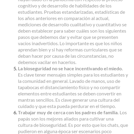
cognitivo y de desarrollo de habilidades de los
estudiantes. Pruebas estandarizadas, estadísticas de
los años anteriores en comparación al actual,
mediciones de desarrollo cualitativo y cuantitativo se
deben establecer para saber cuáles son los siguientes
pasos que debemos dar y evitar que se presenten
vacíos inadvertidos. Lo importante es que los niños
aprendan bien y si hay reformas curriculares que se
deban hacer por causa de las circunstancias, no
debemos vacilar en hacerlos.
La bioseguridad no se hace incentivando el miedo.
Es clave tener mensajes simples para los estudiantes y
la comunidad en general. Lavado de manos, uso de
tapabocas el distanciamiento físico y no compartir
elementos entre estudiantes se deben convertir en
mantras sencillos. Es clave generar una cultura del
cuidado y que esta pueda perdurar en el tiempo.
Trabajar muy de cerca con los padres de familia.
Los
papás son los mejores aliados para cultivar una
cultura de bioseguridad. Es por esto que los chats, que
pudieron en alguna época ser escenarios poco