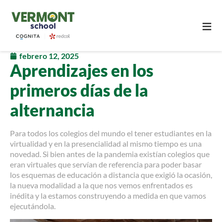
≡
febrero 12, 2025
Aprendizajes en los
primeros días de la
alternancia
Para todos los colegios del mundo el tener estudiantes en la
virtualidad y en la presencialidad al mismo tiempo es una
novedad. Si bien antes de la pandemia existían colegios que
eran virtuales que servían de referencia para poder basar
los esquemas de educación a distancia que exigió la ocasión,
la nueva modalidad a la que nos vemos enfrentados es
inédita y la estamos construyendo a medida en que vamos
ejecutándola.