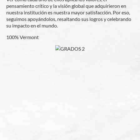
pensamiento crítico y la visión global que adquirieron en
nuestra institución es nuestra mayor satisfacción. Por eso,
seguimos apoyándolos, resaltando sus logros y celebrando
su impacto en el mundo.
100% Vermont