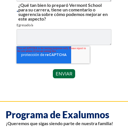
¿Qué tan bien lo preparó Vermont School
para su carrera, tiene un comentario o
*
sugerencia sobre cómo podemos mejorar en
este aspecto?
Egresado/a
Programa de Exalumnos
¡Queremos que sigas siendo parte de nuestra familia!