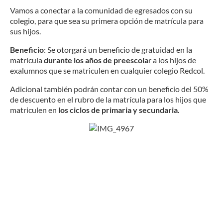
Vamos a conectar a la comunidad de egresados con su
colegio, para que sea su primera opción de matrícula para
sus hijos.
Beneficio
: Se otorgará un beneficio de gratuidad en la
matrícula
durante los años de preescola
r a los hijos de
exalumnos que se matriculen en cualquier colegio Redcol.
Adicional también podrán contar con un beneficio del 50%
de descuento en el rubro de la matrícula para los hijos que
matriculen en
los ciclos de primaria y secundaria.