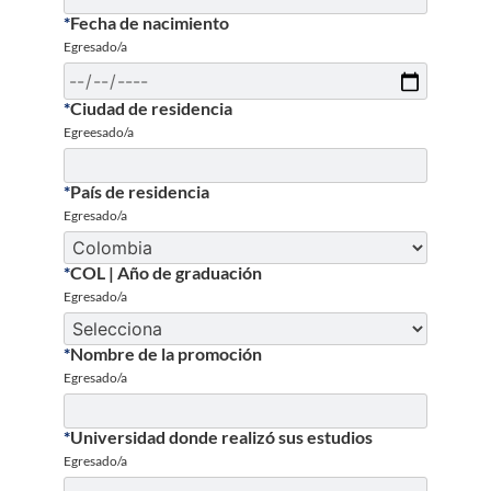
*
Fecha de nacimiento
Egresado/a
*
Ciudad de residencia
Egreesado/a
*
País de residencia
Egresado/a
*
COL | Año de graduación
Egresado/a
*
Nombre de la promoción
Egresado/a
*
Universidad donde realizó sus estudios
Egresado/a