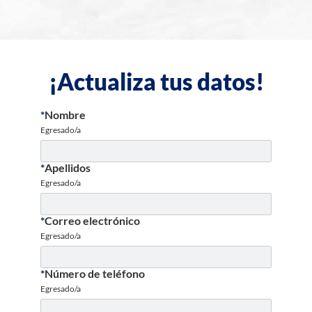
¡Actualiza tus datos!
*
Nombre
Egresado/a
*
Apellidos
Egresado/a
*
Correo electrónico
Egresado/a
*
Número de teléfono
Egresado/a