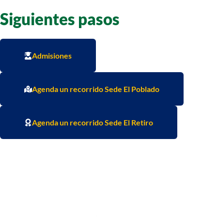
Siguientes pasos
Admisiones
Agenda un recorrido Sede El Poblado
Agenda un recorrido Sede El Retiro